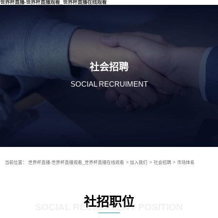
世界杯直播-世界杯直播观看_世界杯直播在线观看
社会招聘
SOCIAL RECRUIMENT
当前位置：
世界杯直播-世界杯直播观看_世界杯直播在线观看
>
加入我们
>
社会招聘
>
市场体系
社招职位
SOCIAL RECRUIMENT POSITION