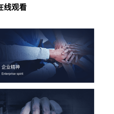
在线观看
企业精神
Enterprise spirit