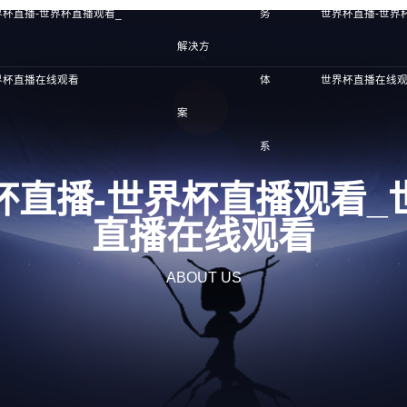
界杯直播-世界杯直播观看_
务
世界杯直播-世界
解决方
界杯直播在线观看
体
世界杯直播在线
案
系
杯直播-世界杯直播观看_
直播在线观看
ABOUT US