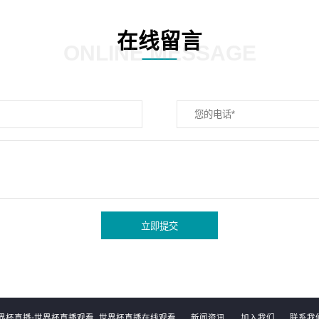
在线留言
ONLINE MESSAGE
立即提交
界杯直播-世界杯直播观看_世界杯直播在线观看
新闻资讯
加入我们
联系我