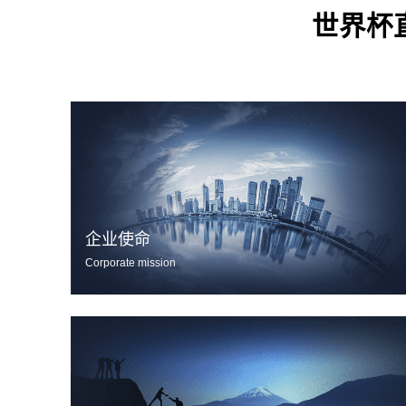
世界杯
企业使命
Corporate mission