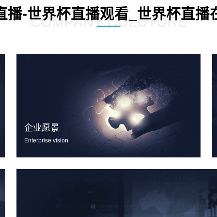
直播-世界杯直播观看_世界杯直播
COMPANY CULUTURE
企业愿景
Enterprise vision