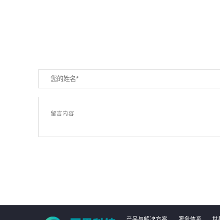
产品与解决方案
服务体系
世