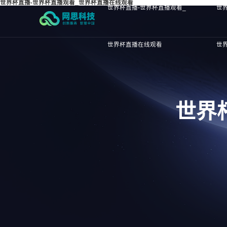
世界杯直播-世界杯直播观看_世界杯直播在线观看
世界杯直播-世界杯直播观看_
世
世界杯直播在线观看
世
世界