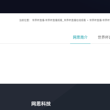
当前位置：
世界杯直播-世界杯直播观看_世界杯直播在线观看
>
世界杯直播-世界
网思简介
世界杯
网思科技