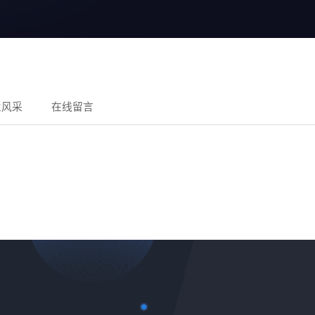
业风采
在线留言