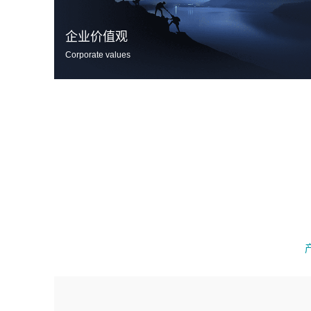
企业价值观
Corporate values