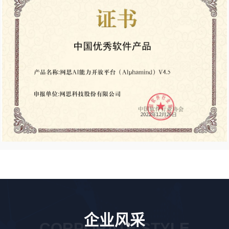
企业风采
CORPORATE STYLE