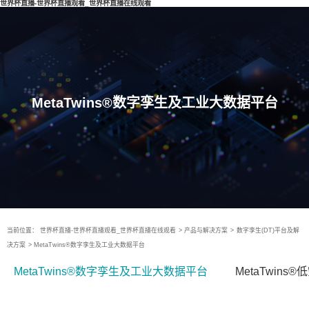
世界杯直播-世界杯直播观看_世界杯直播在线观看
MetaTwins®数字孪生及工业大数据平台
当前位置：
世界杯直播-世界杯直播观看_世界杯直播在线观看
>
产品与解决方案
>
数字孪生(DT)平台及解
决方案
>
MetaTwins®数字孪生及工业大数据平台
MetaTwins®数字孪生及工业大数据平台
MetaTwin