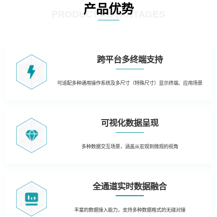
产品优势
PRODUCT ADVANTAGES
跨平台多终端支持
可适配多种通用操作系统及多尺寸（特殊尺寸）显示终端、应用场景
可视化数据呈现
多种数据交互场景，涵盖从宏观到微观的视角
全通道实时数据融合
丰富的数据接入能力，支持多种数据格式的无缝对接