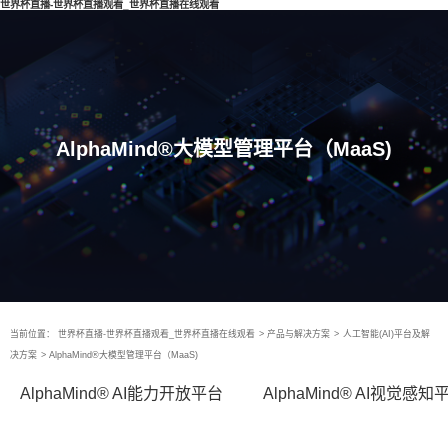
世界杯直播-世界杯直播观看_世界杯直播在线观看
AlphaMind®大模型管理平台（MaaS)
当前位置：
世界杯直播-世界杯直播观看_世界杯直播在线观看
>
产品与解决方案
>
人工智能(AI)平台及解
决方案
>
AlphaMind®大模型管理平台（MaaS)
AlphaMind® AI能力开放平台
AlphaMind® AI视觉感知