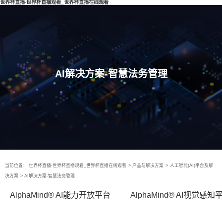
世界杯直播-世界杯直播观看_世界杯直播在线观看
AI解决方案-智慧法务管理
当前位置：
世界杯直播-世界杯直播观看_世界杯直播在线观看
>
产品与解决方案
>
人工智能(AI)平台及解
决方案
>
AI解决方案-智慧法务管理
AlphaMind® AI能力开放平台
AlphaMind® AI视觉感知