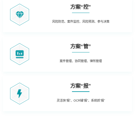
方案“控”
风险防范、案件监控、风险预测、参与决策
方案“管”
案件管理、协同管理、律所管理
方案“报”
灵活快“报”、OCR辅“报”、系统抓“报”