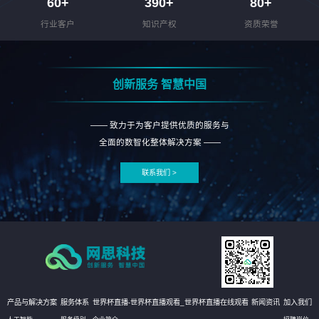
60
+
390
+
80
+
行业客户
知识产权
资质荣誉
创新服务 智慧中国
—— 致力于为客户提供优质的服务与
全面的数智化整体解决方案 ——
联系我们 >
产品与解决方案
服务体系
世界杯直播-世界杯直播观看_世界杯直播在线观看
新闻资讯
加入我们