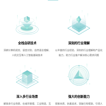
全栈自研技术
深刻的行业理解
深耕计算机视觉、语音识别、自然语言理解、
以丰富的行业经验，深刻的行业理解和产品化
人机交互等人工智能基础技术
能力，助力行业客户解决核心需求问题
深入多行业场景
强大的创新能力
解锁多行业场景，在城市管理、工业制造、互
探索本质、执着追求，突破已有框架，引领人