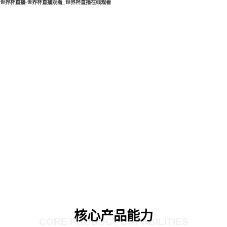
世界杯直播-世界杯直播观看_世界杯直播在线观看
核心产品能力
CORE PRODUCT CAPABILITIES