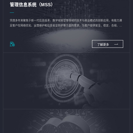
管理信息系统（MSS）
凭借多年来聚焦于新一代信息技术、数字化转型等领域的技术与商业模式的创新应用，有能力满
足客户在网络优化、运营维护和信息安全防护等方面的需求，为客户提供安全、稳定、合规、持
续的信息技术服务
了解更多