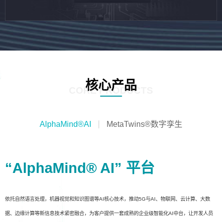
核心产品
CORE PRODUCTS
AlphaMind®AI
MetaTwins®数字孪生
“AlphaMind® AI” 平台
依托自然语言处理，机器视觉和知识图谱等AI核心技术，推动5G与AI、物联网、云计算、大数
据、边缘计算等新信息技术紧密融合，为客户提供一套成熟的企业级智能化AI中台，让开发人员