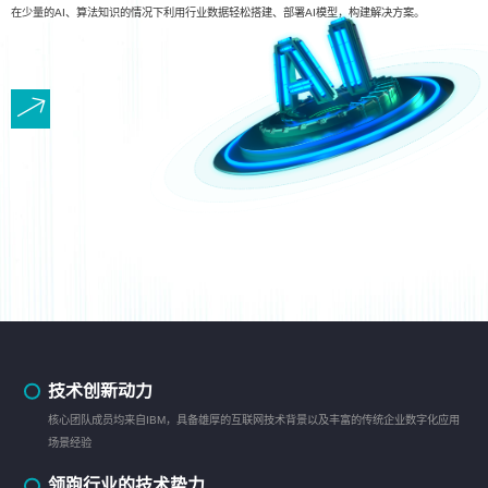
在少量的AI、算法知识的情况下利用行业数据轻松搭建、部署AI模型，构建解决方案。
技术创新动力
核心团队成员均来自IBM，具备雄厚的互联网技术背景以及丰富的传统企业数字化应用
场景经验
领跑行业的技术势力