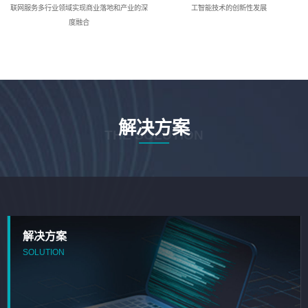
联网服务多行业领域实现商业落地和产业的深
工智能技术的创新性发展
度融合
解决方案
THE SOLUTION
解决方案
SOLUTION