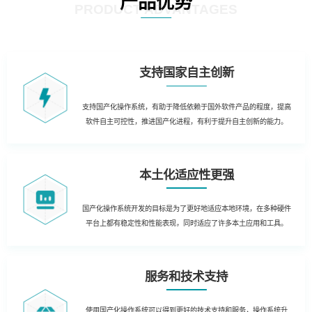
产品优势
PRODUCT ADVANTAGES
支持国家自主创新
支持国产化操作系统，有助于降低依赖于国外软件产品的程度，提高
软件自主可控性，推进国产化进程，有利于提升自主创新的能力。
本土化适应性更强
国产化操作系统开发的目标是为了更好地适应本地环境，在多种硬件
平台上都有稳定性和性能表现，同时适应了许多本土应用和工具。
服务和技术支持
使用国产化操作系统可以得到更好的技术支持和服务，操作系统升