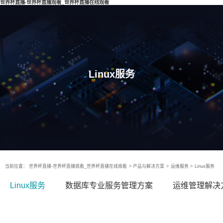
世界杯直播-世界杯直播观看_世界杯直播在线观看
Linux服务
当前位置：
世界杯直播-世界杯直播观看_世界杯直播在线观看
>
产品与解决方案
>
运维服务
>
Linux服务
Linux服务
数据库专业服务管理方案
运维管理解决