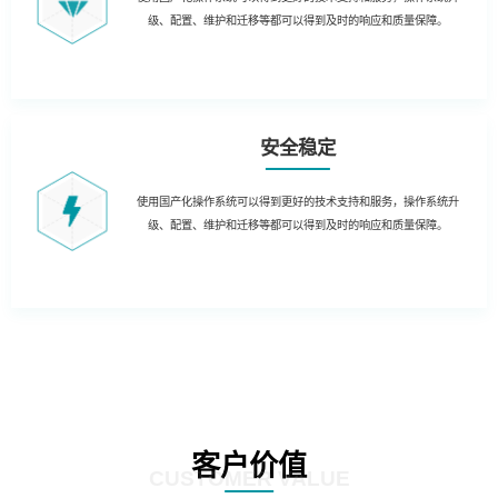
级、配置、维护和迁移等都可以得到及时的响应和质量保障。
安全稳定
使用国产化操作系统可以得到更好的技术支持和服务，操作系统升
级、配置、维护和迁移等都可以得到及时的响应和质量保障。
客户价值
CUSTOMER VALUE