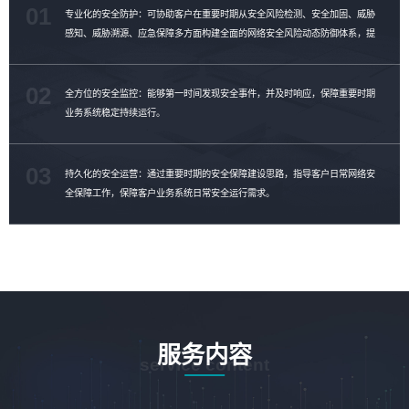
01
专业化的安全防护：可协助客户在重要时期从安全风险检测、安全加固、威胁
感知、威胁溯源、应急保障多方面构建全面的网络安全风险动态防御体系，提
升客户威胁对抗能力。
02
全方位的安全监控：能够第一时间发现安全事件，并及时响应，保障重要时期
业务系统稳定持续运行。
03
持久化的安全运营：通过重要时期的安全保障建设思路，指导客户日常网络安
全保障工作，保障客户业务系统日常安全运行需求。
服务内容
service content