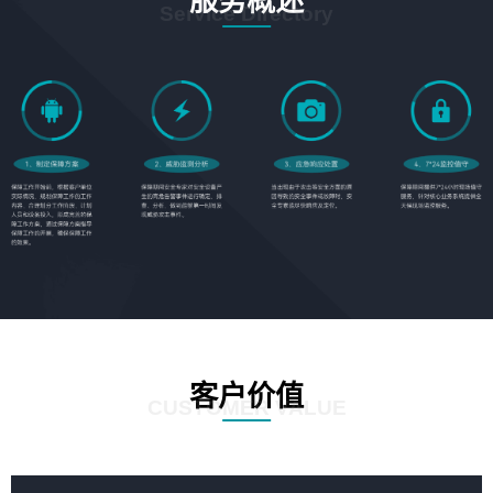
服务概述
Service Directory
客户价值
CUSTOMER VALUE