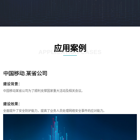
应用案例
APPLICATION CASES
中国移动.某省公司
建设背景：
中国移动某省公司为了顺利支撑国家重大活动及相关会议。
建设效果：
全面提升了安全防护能力，提高了业务人员处理网络安全事件的应对能力。