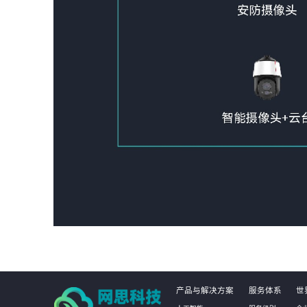
产品与解决方案
服务体系
世