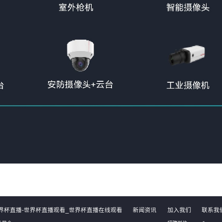
界杯直播-世界杯直播观看_世界杯直播在线观看
新闻资讯
加入我们
联系我