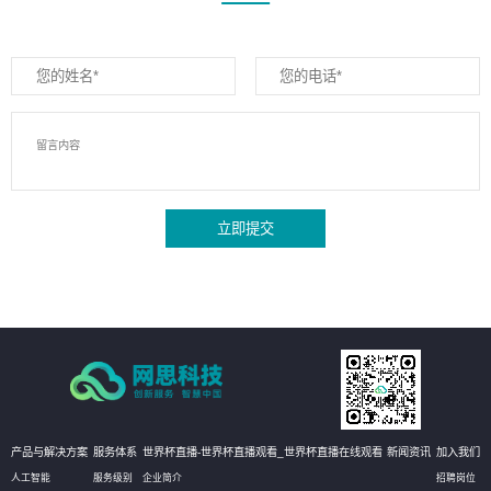
立即提交
产品与解决方案
服务体系
世界杯直播-世界杯直播观看_世界杯直播在线观看
新闻资讯
加入我们
人工智能
服务级别
企业简介
招聘岗位