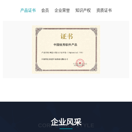
产品证书
会员
企业荣誉
知识产权
资质证书
企业风采
CORPORATE STYLE