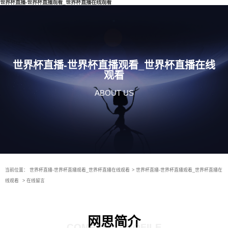
世界杯直播-世界杯直播观看_世界杯直播在线观看
世界杯直播-世界杯直播观看_世界杯直播在线
观看
ABOUT US
当前位置：
世界杯直播-世界杯直播观看_世界杯直播在线观看
>
世界杯直播-世界杯直播观看_世界杯直播在
线观看
>
在线留言
网思简介
COMPANY PROFILE