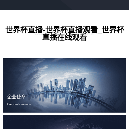
世界杯直播-世界杯直播观看_世界杯
COMPANY CULUTURE
直播在线观看
企业使命
Corporate mission