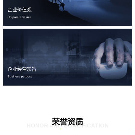
企业价值观
Corporate values
企业经营宗旨
Business purpose
荣誉资质
HONOR AND QUALIFICATION