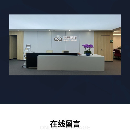
在线留言
ONLINE MESSAGE