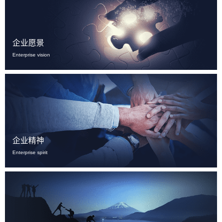
企业愿景
Enterprise vision
企业精神
Enterprise spirit