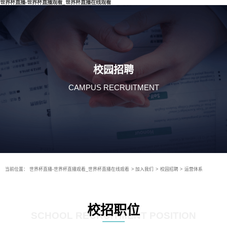
世界杯直播-世界杯直播观看_世界杯直播在线观看
校园招聘
CAMPUS RECRUITMENT
当前位置：
世界杯直播-世界杯直播观看_世界杯直播在线观看
>
加入我们
>
校园招聘
>
运营体系
校招职位
SCHOOL RECRUITMENT POSITION