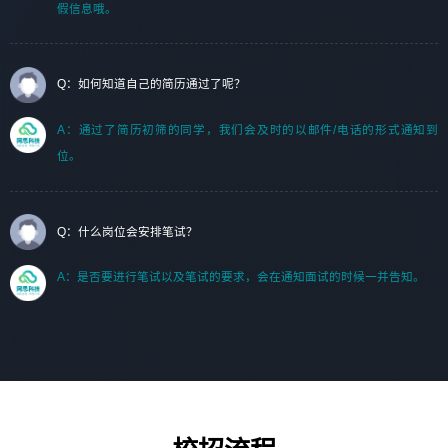
假信息哦。
Q：如何知道自己的简历通过了呢？
A：通过了简历初筛的同学，我们会及时的以邮件/电话的形式通知到
位。
Q：什么岗位会安排笔试？
A：是否要进行笔试以及笔试的要求，会在通知面试的时候一并告知。