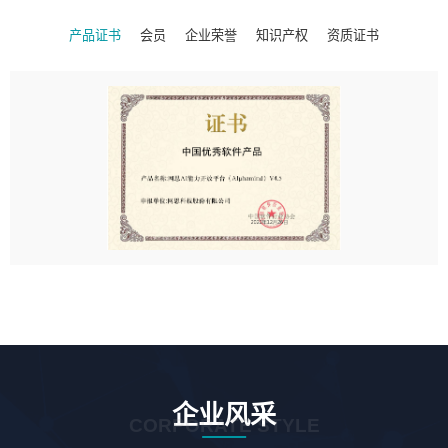
产品证书
会员
企业荣誉
知识产权
资质证书
企业风采
CORPORATE STYLE