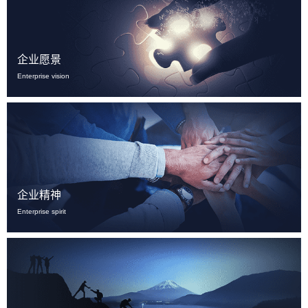
企业愿景
Enterprise vision
企业精神
Enterprise spirit