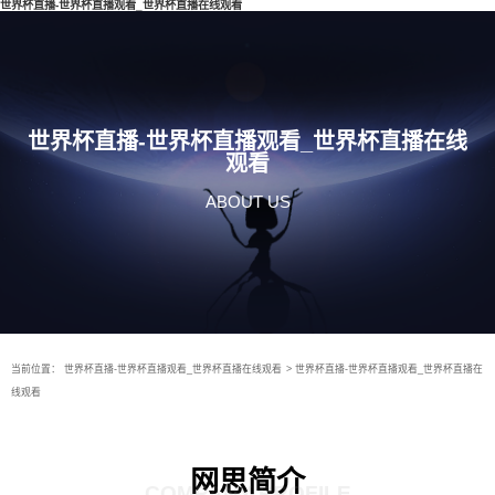
世界杯直播-世界杯直播观看_世界杯直播在线观看
世界杯直播-世界杯直播观看_世界杯直播在线
观看
ABOUT US
当前位置：
世界杯直播-世界杯直播观看_世界杯直播在线观看
>
世界杯直播-世界杯直播观看_世界杯直播在
线观看
网思简介
COMPANY PROFILE