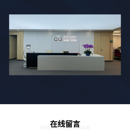
在线留言
ONLINE MESSAGE