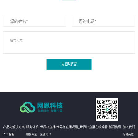
立即提交
产品与解决方案
服务体系
世界杯直播-世界杯直播观看_世界杯直播在线观看
新闻资讯
加入我们
人工智能
服务级别
企业简介
招聘岗位