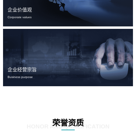
企业价值观
Corporate values
企业经营宗旨
Business purpose
荣誉资质
HONOR AND QUALIFICATION