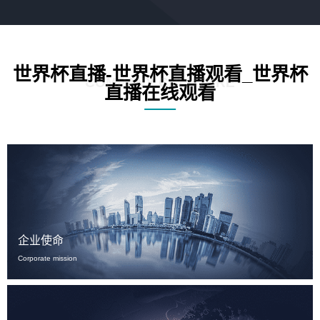
世界杯直播-世界杯直播观看_世界杯
COMPANY CULUTURE
直播在线观看
企业使命
Corporate mission