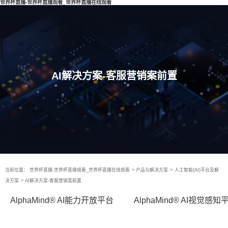
世界杯直播-世界杯直播观看_世界杯直播在线观看
AI解决方案-客服营销案前置
当前位置：
世界杯直播-世界杯直播观看_世界杯直播在线观看
>
产品与解决方案
>
人工智能(AI)平台及解
决方案
>
AI解决方案-客服营销案前置
AlphaMind® AI能力开放平台
AlphaMind® AI视觉感知