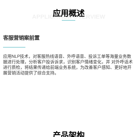
应用概述
APPLICATION OVERVIEW
客服营销案前置
应用NLP技术，对客服热线语音、外呼语音、投诉工单等海量业务数
据进行处理，分析客户投诉诉求，识别客户情绪变化，并 对外呼话术
进行质检，将结果传递给前端业务系统，为改善客户感知、更好地开
展营销活动提供了综合支持。
产品架构