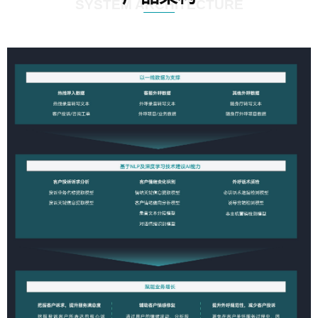
SYSTEM ARCHITECTURE