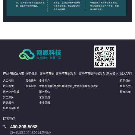
产品与解决方案
服务体系
世界杯直播-世界杯直播观看_世界杯直播在线观看
新闻资讯
加入我们
人工智能
服务级别
企业简介
招聘岗位
数字孪生
服务网络
世界杯直播-世界杯直播观看_世界杯直播在线观看
联系方式
数字化转型解
服务网络
留言表单
安全服务
荣誉资质
运维服务
企业风采
技术咨询服务
联系我们
400-808-5058
周一到周五9:30-18:00 (北京时间）