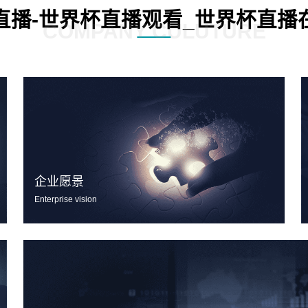
直播-世界杯直播观看_世界杯直播
COMPANY CULUTURE
企业愿景
Enterprise vision