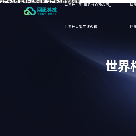
世界杯直播-世界杯直播观看_世界杯直播在线观看
世界杯直播-世界杯直播观看_
世
世界杯直播在线观看
世
世界