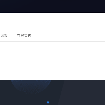
业风采
在线留言