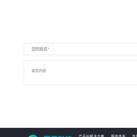
产品与解决方案
服务体系
世