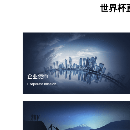
世界杯
企业使命
Corporate mission