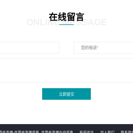
在线留言
ONLINE MESSAGE
立即提交
界杯直播-世界杯直播观看_世界杯直播在线观看
新闻资讯
加入我们
联系我