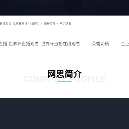
杯直播观看_世界杯直播在线观看
>
荣誉资质
>
产品证书
直播-世界杯直播观看_世界杯直播在线观看
荣誉资质
企
网思简介
COMPANY PROFILE