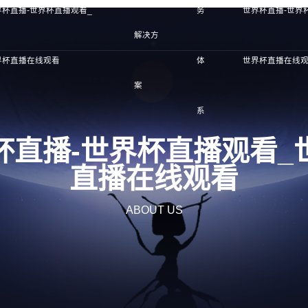
界杯直播-世界杯直播观看_
务
世界杯直播-世界
解决方
界杯直播在线观看
体
世界杯直播在线
案
系
杯直播-世界杯直播观看_
直播在线观看
ABOUT US