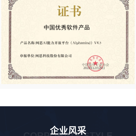
企业风采
CORPORATE STYLE