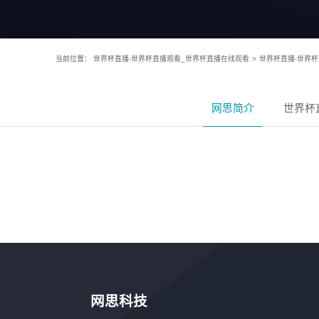
当前位置：
世界杯直播-世界杯直播观看_世界杯直播在线观看
>
世界杯直播-世界
网思简介
世界杯
网思科技