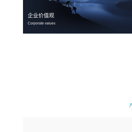
企业价值观
Corporate values