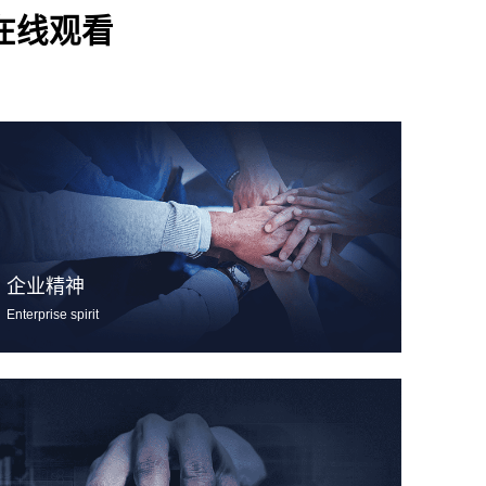
在线观看
企业精神
Enterprise spirit