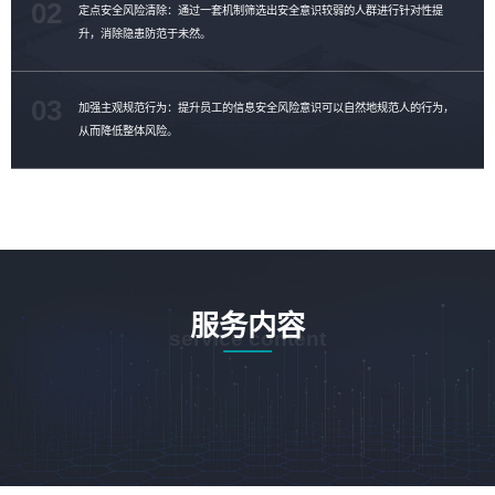
02
定点安全风险清除：通过一套机制筛选出安全意识较弱的人群进行针对性提
升，消除隐患防范于未然。
03
加强主观规范行为：提升员工的信息安全风险意识可以自然地规范人的行为，
从而降低整体风险。
服务内容
service content