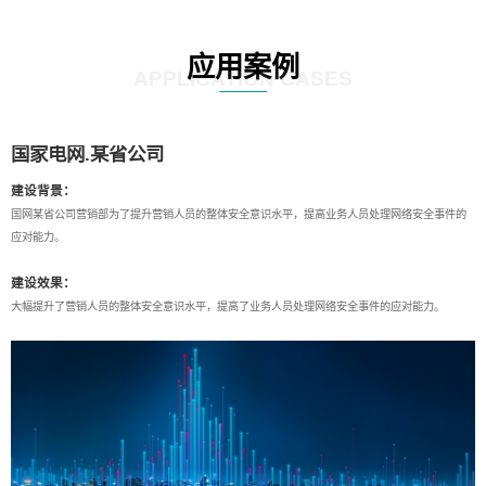
应用案例
APPLICATION CASES
国家电网.某省公司
建设背景：
国网某省公司营销部为了提升营销人员的整体安全意识水平，提高业务人员处理网络安全事件的
应对能力。
建设效果：
大幅提升了营销人员的整体安全意识水平，提高了业务人员处理网络安全事件的应对能力。