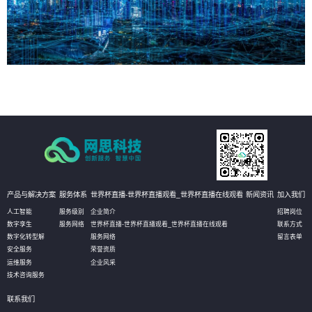
产品与解决方案
服务体系
世界杯直播-世界杯直播观看_世界杯直播在线观看
新闻资讯
加入我们
人工智能
服务级别
企业简介
招聘岗位
数字孪生
服务网络
世界杯直播-世界杯直播观看_世界杯直播在线观看
联系方式
数字化转型解
服务网络
留言表单
安全服务
荣誉资质
运维服务
企业风采
技术咨询服务
联系我们