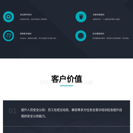
客户价值
CUSTOMER VALUE
01
提升人员安全认知：员工在经过动态、静态等多方位安全意识培训后会提升自
我的安全认知能力。