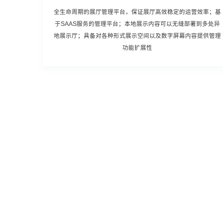
全生命周期的展厅管理平台，保证展厅高效稳定的运营效率；基
于SAAS服务的管理平台；本地展示内容可以无缝部署到多处异
地展示厅；具备对各种形式展示空间以及数字屏幕内容提供管理
功能扩展性