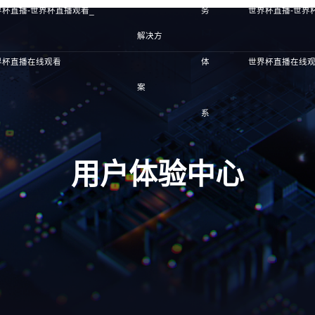
界杯直播-世界杯直播观看_
务
世界杯直播-世界
解决方
界杯直播在线观看
体
世界杯直播在线
案
系
用户体验中心