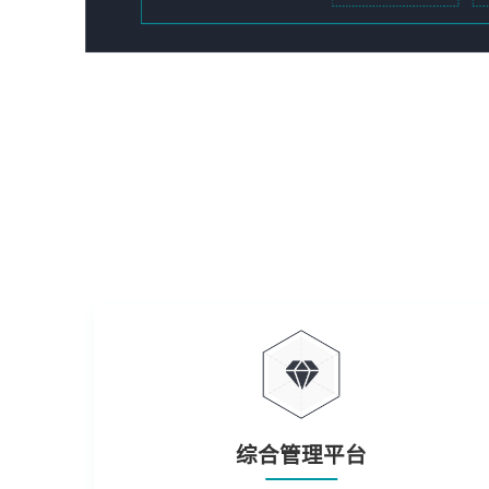
综合管理平台