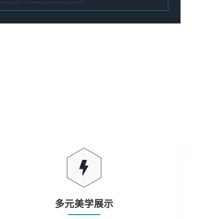
多元美学展示