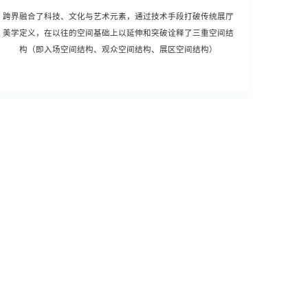
跨界融合了科技、文化与艺术元素，通过技术手段打破传统展厅
美学定义，在以往的空间基础上以延伸和突破诠释了三重空间结
构（即入场空间结构、观众空间结构、展区空间结构）