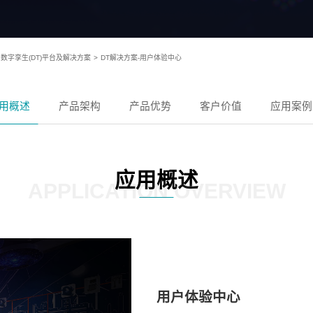
数字孪生(DT)平台及解决方案
>
DT解决方案-用户体验中心
用概述
产品架构
产品优势
客户价值
应用案例
应用概述
APPLICATION OVERVIEW
用户体验中心