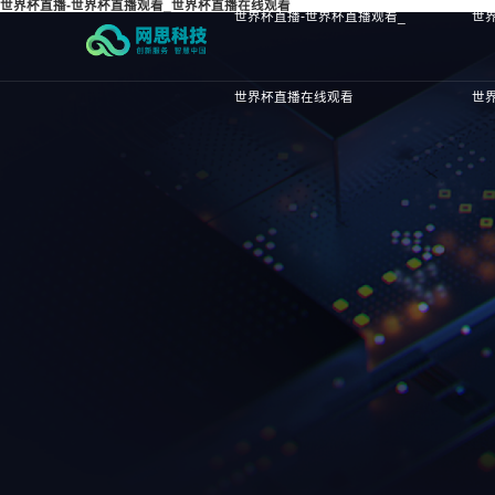
世界杯直播-世界杯直播观看_世界杯直播在线观看
世界杯直播-世界杯直播观看_
世
世界杯直播在线观看
世