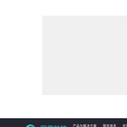
产品与解决方案
服务体系
世