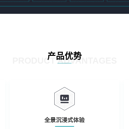
产品优势
PRODUCT ADVANTAGES
全景沉浸式体验