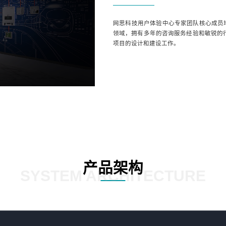
网思科技用户体验中心专家团队核心成员
领域，拥有多年的咨询服务经验和敏锐的
项目的设计和建设工作。
产品架构
SYSTEM ARCHITECTURE