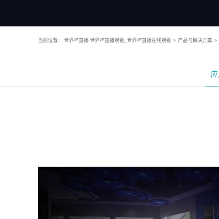
当前位置：
世界杯直播-世界杯直播观看_世界杯直播在线观看
>
产品与解决方案
>
应