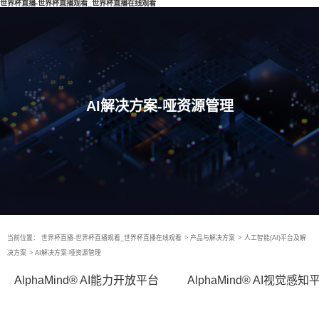
世界杯直播-世界杯直播观看_世界杯直播在线观看
AI解决方案-哑资源管理
当前位置：
世界杯直播-世界杯直播观看_世界杯直播在线观看
>
产品与解决方案
>
人工智能(AI)平台及解
决方案
>
AI解决方案-哑资源管理
AlphaMind® AI能力开放平台
AlphaMind® AI视觉感知