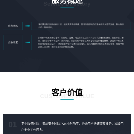
服务概述
Service Directory
客户价值
CUSTOMER VALUE
01
专业服务团队：资深安全团队7*24小时响应，协助用户快速恢复业务，减缓用
户安全工作压力。