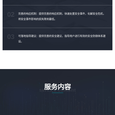
02
完善的响应机制：提供完善的响应机制，快速处置安全事件，化解安全危机，
将安全事件影响的损失降到最低。
03
可落地指导建议：提供完善的安全建议，指导用户进行有效的安全防御体系建
设。
服务内容
service content