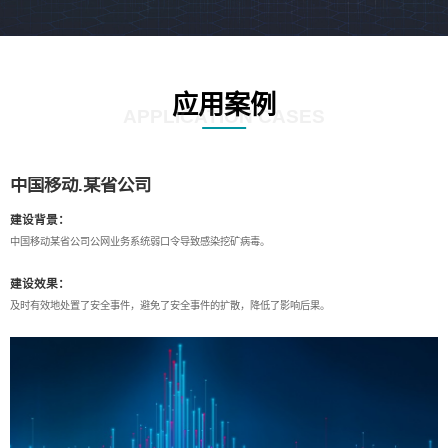
应用案例
APPLICATION CASES
中国移动.某省公司
建设背景：
中国移动某省公司公网业务系统弱口令导致感染挖矿病毒。
建设效果：
及时有效地处置了安全事件，避免了安全事件的扩散，降低了影响后果。