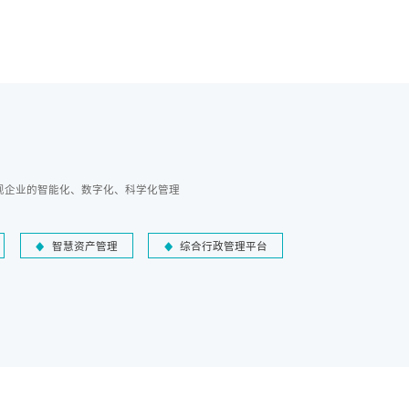
现企业的智能化、数字化、科学化管理
智慧资产管理
综合行政管理平台