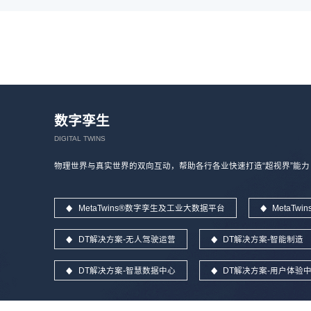
数字孪生
DIGITAL TWINS
物理世界与真实世界的双向互动，帮助各行各业快速打造“超视界”能力
MetaTwins®数字孪生及工业大数据平台
MetaT
DT解决方案-无人驾驶运营
DT解决方案-智能制造
DT解决方案-智慧数据中心
DT解决方案-用户体验