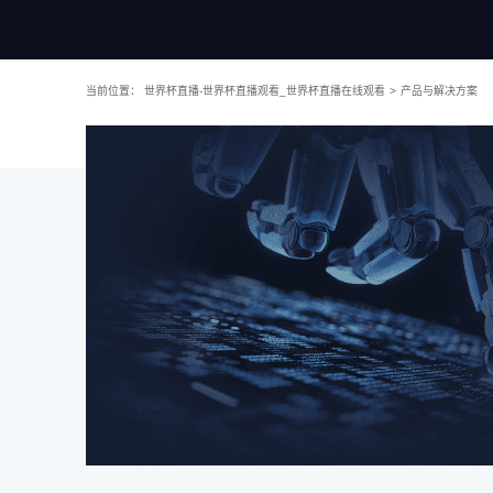
当前位置：
世界杯直播-世界杯直播观看_世界杯直播在线观看
>
产品与解决方案