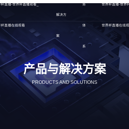
界杯直播-世界杯直播观看_
务
世界杯直播-世界
解决方
界杯直播在线观看
体
世界杯直播在线
案
系
产品与解决方案
PRODUCTS AND SOLUTIONS