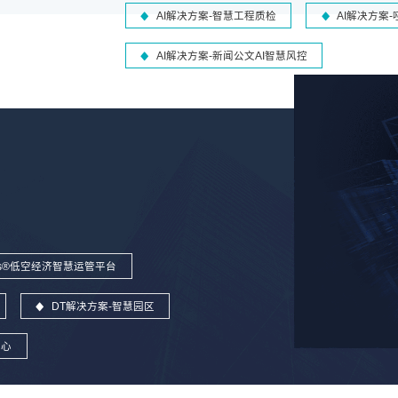
AI解决方案-智慧工程质检
AI解决方案
AI解决方案-新闻公文AI智慧风控
wins®低空经济智慧运管平台
DT解决方案-智慧园区
中心