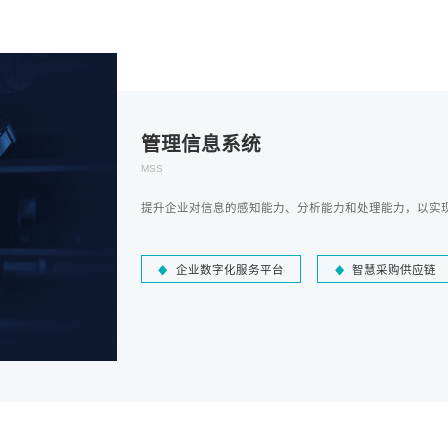
管理信息系统
MSS
提升企业对信息的感知能力、分析能力和处理能力，以实
企业数字化服务平台
智慧采购供应链