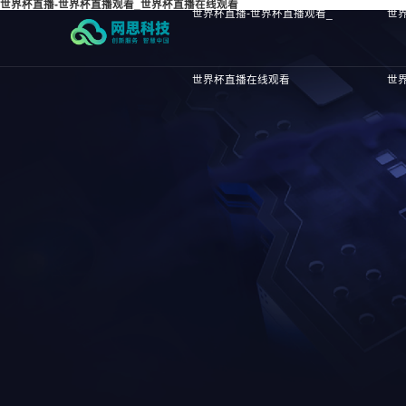
世界杯直播-世界杯直播观看_世界杯直播在线观看
世界杯直播-世界杯直播观看_
世
世界杯直播在线观看
世