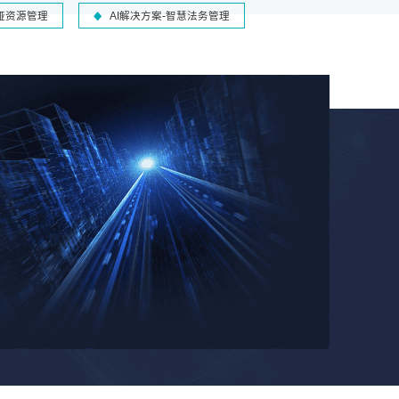
-哑资源管理
AI解决方案-智慧法务管理