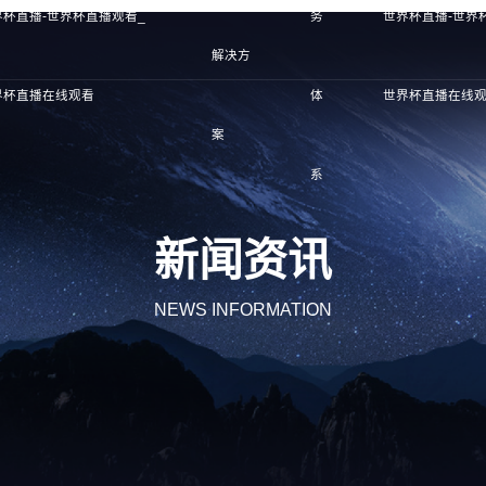
界杯直播-世界杯直播观看_
务
世界杯直播-世界
解决方
界杯直播在线观看
体
世界杯直播在线
案
系
新闻资讯
NEWS INFORMATION