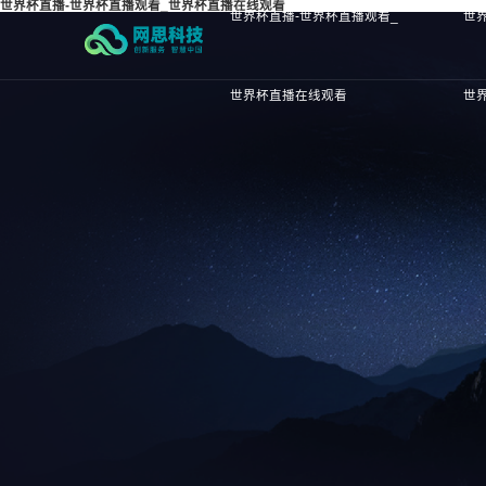
世界杯直播-世界杯直播观看_世界杯直播在线观看
世界杯直播-世界杯直播观看_
世
世界杯直播在线观看
世