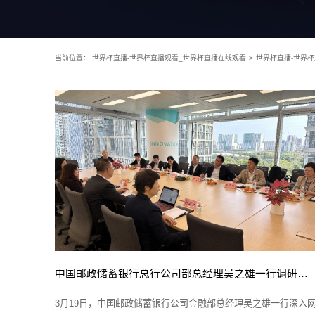
当前位置：
世界杯直播-世界杯直播观看_世界杯直播在线观看
>
世界杯直播-世界
中国邮政储蓄银行总行公司部总经理吴之雄一行调研网思科技
3月19日，中国邮政储蓄银行公司金融部总经理吴之雄一行深入