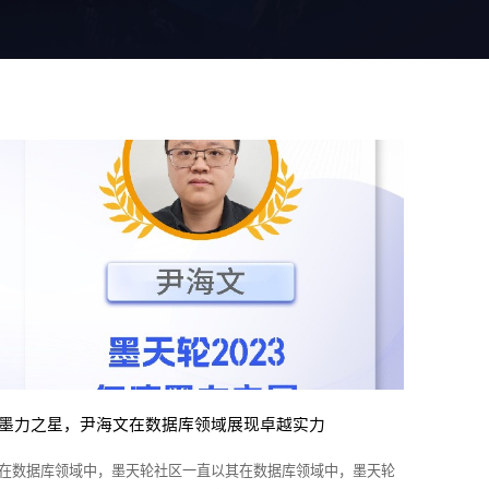
墨力之星，尹海文在数据库领域展现卓越实力
在数据库领域中，墨天轮社区一直以其在数据库领域中，墨天轮