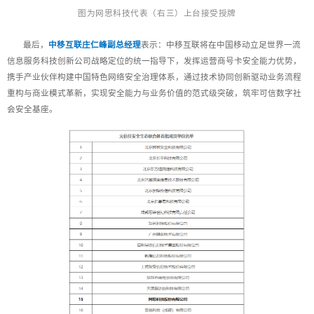
图为网思科技代表（右三）上台接受授牌
最后，
中移互联庄仁峰副总经理
表示：中移互联将在中国移动立足世界一流
信息服务科技创新公司战略定位的统一指导下，发挥运营商号卡安全能力优势，
携手产业伙伴构建中国特色网络安全治理体系，通过技术协同创新驱动业务流程
重构与商业模式革新，实现安全能力与业务价值的范式级突破，筑牢可信数字社
会安全基座。